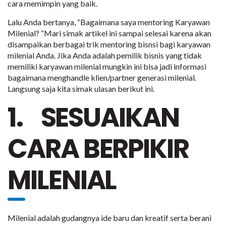
cara memimpin yang baik.
Lalu Anda bertanya, “Bagaimana saya mentoring Karyawan
Milenial? “Mari simak artikel ini sampai selesai karena akan
disampaikan berbagai trik mentoring bisnsi bagi karyawan
milenial Anda. Jika Anda adalah pemilik bisnis yang tidak
memiliki karyawan milenial mungkin ini bisa jadi informasi
bagaimana menghandle klien/partner generasi milenial.
Langsung saja kita simak ulasan berikut ini.
1. SESUAIKAN
CARA BERPIKIR
MILENIAL
Milenial adalah gudangnya ide baru dan kreatif serta berani