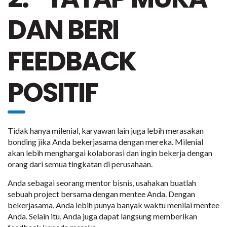
DAN BERI
FEEDBACK
POSITIF
Tidak hanya milenial, karyawan lain juga lebih merasakan
bonding jika Anda bekerjasama dengan mereka. Milenial
akan lebih menghargai kolaborasi dan ingin bekerja dengan
orang dari semua tingkatan di perusahaan.
Anda sebagai seorang mentor bisnis, usahakan buatlah
sebuah project bersama dengan mentee Anda. Dengan
bekerjasama, Anda lebih punya banyak waktu menilai mentee
Anda. Selain itu, Anda juga dapat langsung memberikan