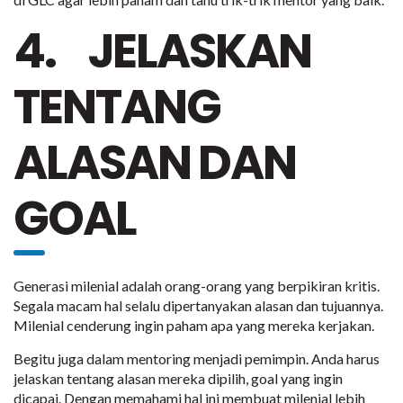
4. JELASKAN
TENTANG
ALASAN DAN
GOAL
Generasi milenial adalah orang-orang yang berpikiran kritis.
Segala macam hal selalu dipertanyakan alasan dan tujuannya.
Milenial cenderung ingin paham apa yang mereka kerjakan.
Begitu juga dalam mentoring menjadi pemimpin. Anda harus
jelaskan tentang alasan mereka dipilih, goal yang ingin
dicapai. Dengan memahami hal ini membuat milenial lebih