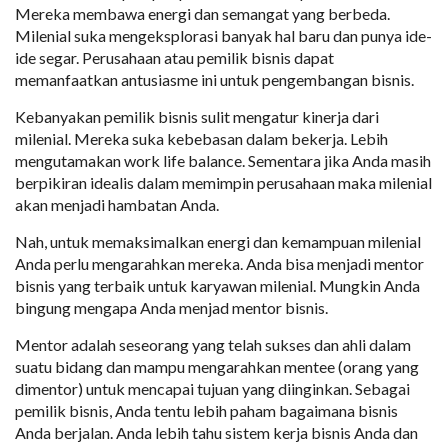
Mereka membawa energi dan semangat yang berbeda.
Milenial suka mengeksplorasi banyak hal baru dan punya ide-
ide segar. Perusahaan atau pemilik bisnis dapat
memanfaatkan antusiasme ini untuk pengembangan bisnis.
Kebanyakan pemilik bisnis sulit mengatur kinerja dari
milenial. Mereka suka kebebasan dalam bekerja. Lebih
mengutamakan work life balance. Sementara jika Anda masih
berpikiran idealis dalam memimpin perusahaan maka milenial
akan menjadi hambatan Anda.
Nah, untuk memaksimalkan energi dan kemampuan milenial
Anda perlu mengarahkan mereka. Anda bisa menjadi mentor
bisnis yang terbaik untuk karyawan milenial. Mungkin Anda
bingung mengapa Anda menjad mentor bisnis.
Mentor adalah seseorang yang telah sukses dan ahli dalam
suatu bidang dan mampu mengarahkan mentee (orang yang
dimentor) untuk mencapai tujuan yang diinginkan. Sebagai
pemilik bisnis, Anda tentu lebih paham bagaimana bisnis
Anda berjalan. Anda lebih tahu sistem kerja bisnis Anda dan