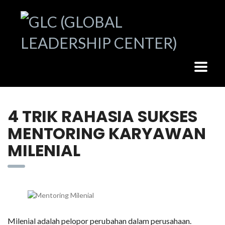
4 TRIK RAHASIA SUKSES
MENTORING KARYAWAN
MILENIAL
Milenial adalah pelopor perubahan dalam perusahaan.