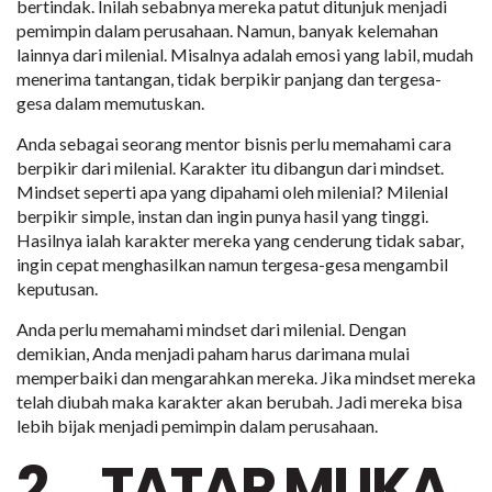
bertindak. Inilah sebabnya mereka patut ditunjuk menjadi
pemimpin dalam perusahaan. Namun, banyak kelemahan
lainnya dari milenial. Misalnya adalah emosi yang labil, mudah
menerima tantangan, tidak berpikir panjang dan tergesa-
gesa dalam memutuskan.
Anda sebagai seorang mentor bisnis perlu memahami cara
berpikir dari milenial. Karakter itu dibangun dari mindset.
Mindset seperti apa yang dipahami oleh milenial? Milenial
berpikir simple, instan dan ingin punya hasil yang tinggi.
Hasilnya ialah karakter mereka yang cenderung tidak sabar,
ingin cepat menghasilkan namun tergesa-gesa mengambil
keputusan.
Anda perlu memahami mindset dari milenial. Dengan
demikian, Anda menjadi paham harus darimana mulai
memperbaiki dan mengarahkan mereka. Jika mindset mereka
telah diubah maka karakter akan berubah. Jadi mereka bisa
lebih bijak menjadi pemimpin dalam perusahaan.
2. TATAP MUKA