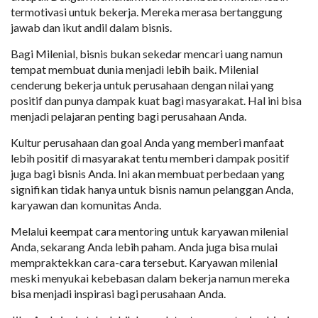
termotivasi untuk bekerja. Mereka merasa bertanggung
jawab dan ikut andil dalam bisnis.
Bagi Milenial, bisnis bukan sekedar mencari uang namun
tempat membuat dunia menjadi lebih baik. Milenial
cenderung bekerja untuk perusahaan dengan nilai yang
positif dan punya dampak kuat bagi masyarakat. Hal ini bisa
menjadi pelajaran penting bagi perusahaan Anda.
Kultur perusahaan dan goal Anda yang memberi manfaat
lebih positif di masyarakat tentu memberi dampak positif
juga bagi bisnis Anda. Ini akan membuat perbedaan yang
signifikan tidak hanya untuk bisnis namun pelanggan Anda,
karyawan dan komunitas Anda.
Melalui keempat cara mentoring untuk karyawan milenial
Anda, sekarang Anda lebih paham. Anda juga bisa mulai
mempraktekkan cara-cara tersebut. Karyawan milenial
meski menyukai kebebasan dalam bekerja namun mereka
bisa menjadi inspirasi bagi perusahaan Anda.