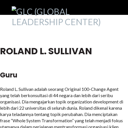
ROLAND L. SULLIVAN
Guru
Roland L. Sullivan adalah seorang Original 100-Change Agent
yang telah berkonsultasi di 44 negara dan lebih dari seribu
organisasi. Dia mengajarkan topik organization development di
lebih dari 22 universitas di seluruh dunia. Roland dikenal karena
karya teladannya tentang topik perubahan. Dia menciptakan
frase “Whole System Transformation” yang telah menjadi fokus
utamanya dalam perjalanan mentransformasi organisasi klien