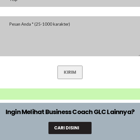
KIRIM
Ingin Melihat Business Coach GLC Lainnya?
CARI DISINI