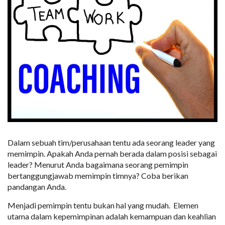
Dalam sebuah tim/perusahaan tentu ada seorang leader yang
memimpin. Apakah Anda pernah berada dalam posisi sebagai
leader? Menurut Anda bagaimana seorang pemimpin
bertanggungjawab memimpin timnya? Coba berikan
pandangan Anda.
Menjadi pemimpin tentu bukan hal yang mudah. Elemen
utama dalam kepemimpinan adalah kemampuan dan keahlian