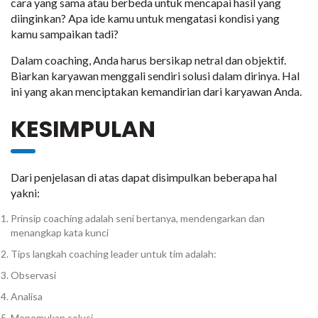
cara yang sama atau berbeda untuk mencapai hasil yang
diinginkan? Apa ide kamu untuk mengatasi kondisi yang
kamu sampaikan tadi?
Dalam coaching, Anda harus bersikap netral dan objektif.
Biarkan karyawan menggali sendiri solusi dalam dirinya. Hal
ini yang akan menciptakan kemandirian dari karyawan Anda.
KESIMPULAN
Dari penjelasan di atas dapat disimpulkan beberapa hal
yakni:
Prinsip coaching adalah seni bertanya, mendengarkan dan
menangkap kata kunci
Tips langkah coaching leader untuk tim adalah:
Observasi
Analisa
Menemukan solusi