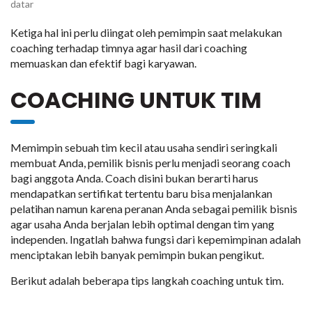
datar
Ketiga hal ini perlu diingat oleh pemimpin saat melakukan
coaching terhadap timnya agar hasil dari coaching
memuaskan dan efektif bagi karyawan.
COACHING UNTUK TIM
Memimpin sebuah tim kecil atau usaha sendiri seringkali
membuat Anda, pemilik bisnis perlu menjadi seorang coach
bagi anggota Anda. Coach disini bukan berarti harus
mendapatkan sertifikat tertentu baru bisa menjalankan
pelatihan namun karena peranan Anda sebagai pemilik bisnis
agar usaha Anda berjalan lebih optimal dengan tim yang
independen. Ingatlah bahwa fungsi dari kepemimpinan adalah
menciptakan lebih banyak pemimpin bukan pengikut.
Berikut adalah beberapa tips langkah coaching untuk tim.