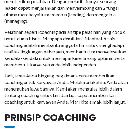
memberikan pelatihan. Dengan melatih timnya, seorang
leader dapat menjalankan dan menyeimbangkan 2 fungsi
utama mereka yaitu memimpin (leading) dan mengelola
(managing).
Pelatihan seperti coaching adalah tipe pelatihan yang cocok
untuk dunia bisnis. Mengapa demikian? Manfaat bisnis
coaching adalah membantu anggota tim untuk menghadapi
realitas lingkungan pekerjaan, membantu tim menyelesaikan
kendala-kendala untuk mencapai kinerja yang optimal serta
membentuk karyawan anda lebih independen.
Jadi, tentu Anda bingung bagaimana cara memberikan
coaching untuk karyawan Anda. Melalui artikel ini, Anda akan
menemukan jawabannya. Kami akan mengulas lebih dalam
tentang coaching untuk tim dan tips cepat memberikan
coaching untuk karyawan Anda. Mari kita simak lebih lanjut.
PRINSIP COACHING