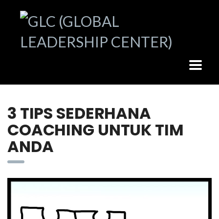
3 TIPS SEDERHANA
COACHING UNTUK TIM
ANDA