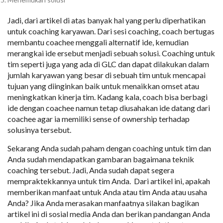
Jadi, dari artikel di atas banyak hal yang perlu diperhatikan
untuk coaching karyawan. Dari sesi coaching, coach bertugas
membantu coachee menggali alternatif ide, kemudian
merangkai ide ersebut menjadi sebuah solusi. Coaching untuk
tim seperti juga yang ada di GLC dan dapat dilakukan dalam
jumlah karyawan yang besar di sebuah tim untuk mencapai
tujuan yang diinginkan baik untuk menaikkan omset atau
meningkatkan kinerja tim. Kadang kala, coach bisa berbagi
ide dengan coachee namun tetap diusahakan ide datang dari
coachee agar ia memiliki sense of ownership terhadap
solusinya tersebut.
Sekarang Anda sudah paham dengan coaching untuk tim dan
Anda sudah mendapatkan gambaran bagaimana teknik
coaching tersebut. Jadi, Anda sudah dapat segera
mempraktekkannya untuk tim Anda. Dari artikel ini, apakah
memberikan manfaat untuk Anda atau tim Anda atau usaha
Anda? Jika Anda merasakan manfaatnya silakan bagikan
artikel ini di sosial media Anda dan berikan pandangan Anda