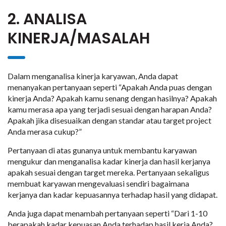
2. ANALISA
KINERJA/MASALAH
Dalam menganalisa kinerja karyawan, Anda dapat
menanyakan pertanyaan seperti “Apakah Anda puas dengan
kinerja Anda? Apakah kamu senang dengan hasilnya? Apakah
kamu merasa apa yang terjadi sesuai dengan harapan Anda?
Apakah jika disesuaikan dengan standar atau target project
Anda merasa cukup?”
Pertanyaan di atas gunanya untuk membantu karyawan
mengukur dan menganalisa kadar kinerja dan hasil kerjanya
apakah sesuai dengan target mereka. Pertanyaan sekaligus
membuat karyawan mengevaluasi sendiri bagaimana
kerjanya dan kadar kepuasannya terhadap hasil yang didapat.
Anda juga dapat menambah pertanyaan seperti “Dari 1-10
berapakah kadar kepuasan Anda terhadap hasil kerja Anda?