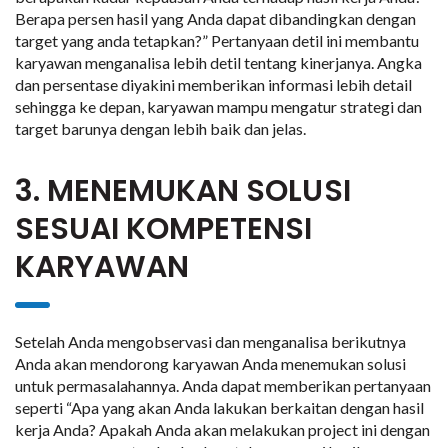
Berapa persen hasil yang Anda dapat dibandingkan dengan
target yang anda tetapkan?” Pertanyaan detil ini membantu
karyawan menganalisa lebih detil tentang kinerjanya. Angka
dan persentase diyakini memberikan informasi lebih detail
sehingga ke depan, karyawan mampu mengatur strategi dan
target barunya dengan lebih baik dan jelas.
3. MENEMUKAN SOLUSI
SESUAI KOMPETENSI
KARYAWAN
Setelah Anda mengobservasi dan menganalisa berikutnya
Anda akan mendorong karyawan Anda menemukan solusi
untuk permasalahannya. Anda dapat memberikan pertanyaan
seperti “Apa yang akan Anda lakukan berkaitan dengan hasil
kerja Anda? Apakah Anda akan melakukan project ini dengan