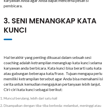
karyawan Anda agar Anda dapat mencerna pesan si
pembicara.
3. SENI MENANGKAP KATA
KUNCI
Hal terakhir yang penting dikuasai dalam sebuah sesi
coaching adalah ketrampilan menangkap kata kunci selama
karyawan anda berbicara. Kata kunci bisa berarti satu kata
atau gabungan beberapa kata/frase. Tujuan mengapa perlu
memiliki ketrampilan tersebut agar Anda bisa memahami isi
cerita untuk kemudian mengajukan pertanyaan lebih lanjut.
Ciri-ciri kata kunci sebagai berikut:
Muncul berulang, lebih dari satu kali
Disampaikan dengan tiba-tiba berbeda: melambat, meninggi atau