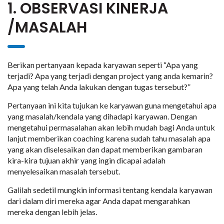
1. OBSERVASI KINERJA
/MASALAH
Berikan pertanyaan kepada karyawan seperti “Apa yang
terjadi? Apa yang terjadi dengan project yang anda kemarin?
Apa yang telah Anda lakukan dengan tugas tersebut?”
Pertanyaan ini kita tujukan ke karyawan guna mengetahui apa
yang masalah/kendala yang dihadapi karyawan. Dengan
mengetahui permasalahan akan lebih mudah bagi Anda untuk
lanjut memberikan coaching karena sudah tahu masalah apa
yang akan diselesaikan dan dapat memberikan gambaran
kira-kira tujuan akhir yang ingin dicapai adalah
menyelesaikan masalah tersebut.
Galilah sedetil mungkin informasi tentang kendala karyawan
dari dalam diri mereka agar Anda dapat mengarahkan
mereka dengan lebih jelas.