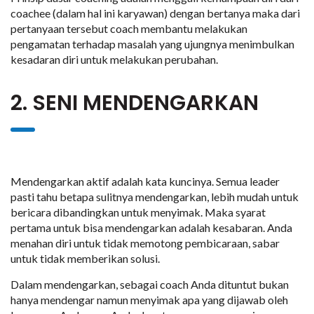
coachee (dalam hal ini karyawan) dengan bertanya maka dari
pertanyaan tersebut coach membantu melakukan
pengamatan terhadap masalah yang ujungnya menimbulkan
kesadaran diri untuk melakukan perubahan.
2. SENI MENDENGARKAN
Mendengarkan aktif adalah kata kuncinya. Semua leader
pasti tahu betapa sulitnya mendengarkan, lebih mudah untuk
bericara dibandingkan untuk menyimak. Maka syarat
pertama untuk bisa mendengarkan adalah kesabaran. Anda
menahan diri untuk tidak memotong pembicaraan, sabar
untuk tidak memberikan solusi.
Dalam mendengarkan, sebagai coach Anda dituntut bukan
hanya mendengar namun menyimak apa yang dijawab oleh