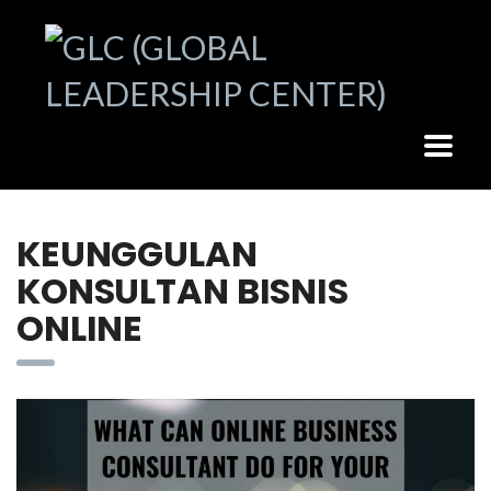
KEUNGGULAN
KONSULTAN BISNIS
ONLINE