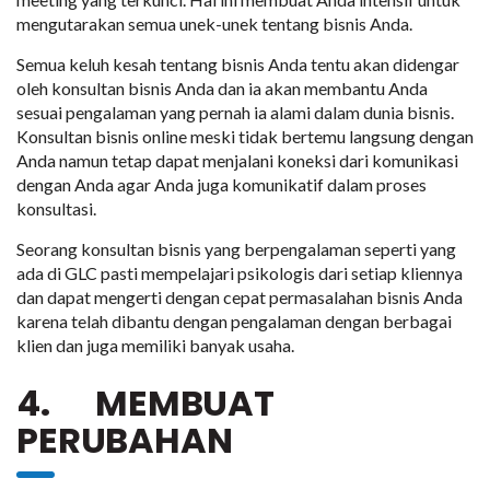
mengutarakan semua unek-unek tentang bisnis Anda.
Semua keluh kesah tentang bisnis Anda tentu akan didengar
oleh konsultan bisnis Anda dan ia akan membantu Anda
sesuai pengalaman yang pernah ia alami dalam dunia bisnis.
Konsultan bisnis online meski tidak bertemu langsung dengan
Anda namun tetap dapat menjalani koneksi dari komunikasi
dengan Anda agar Anda juga komunikatif dalam proses
konsultasi.
Seorang konsultan bisnis yang berpengalaman seperti yang
ada di GLC pasti mempelajari psikologis dari setiap kliennya
dan dapat mengerti dengan cepat permasalahan bisnis Anda
karena telah dibantu dengan pengalaman dengan berbagai
klien dan juga memiliki banyak usaha.
4. MEMBUAT
PERUBAHAN