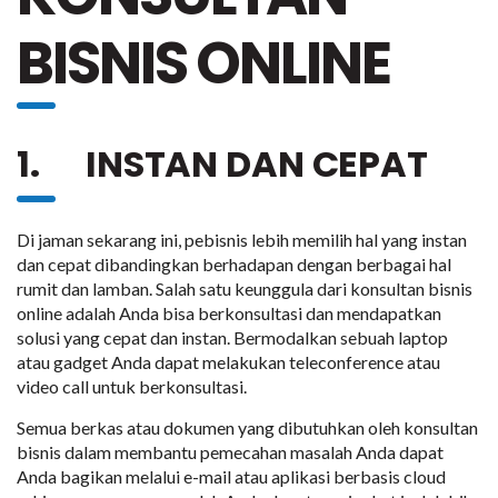
BISNIS ONLINE
1. INSTAN DAN CEPAT
Di jaman sekarang ini, pebisnis lebih memilih hal yang instan
dan cepat dibandingkan berhadapan dengan berbagai hal
rumit dan lamban. Salah satu keunggula dari konsultan bisnis
online adalah Anda bisa berkonsultasi dan mendapatkan
solusi yang cepat dan instan. Bermodalkan sebuah laptop
atau gadget Anda dapat melakukan teleconference atau
video call untuk berkonsultasi.
Semua berkas atau dokumen yang dibutuhkan oleh konsultan
bisnis dalam membantu pemecahan masalah Anda dapat
Anda bagikan melalui e-mail atau aplikasi berbasis cloud