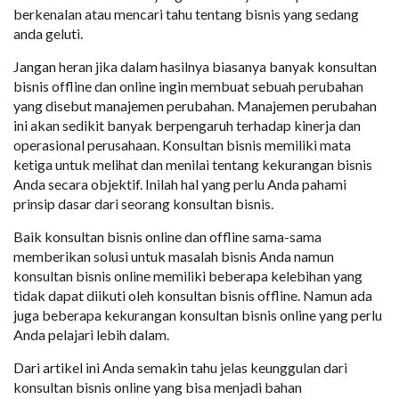
berkenalan atau mencari tahu tentang bisnis yang sedang
anda geluti.
Jangan heran jika dalam hasilnya biasanya banyak konsultan
bisnis offline dan online ingin membuat sebuah perubahan
yang disebut manajemen perubahan. Manajemen perubahan
ini akan sedikit banyak berpengaruh terhadap kinerja dan
operasional perusahaan. Konsultan bisnis memiliki mata
ketiga untuk melihat dan menilai tentang kekurangan bisnis
Anda secara objektif. Inilah hal yang perlu Anda pahami
prinsip dasar dari seorang konsultan bisnis.
Baik konsultan bisnis online dan offline sama-sama
memberikan solusi untuk masalah bisnis Anda namun
konsultan bisnis online memiliki beberapa kelebihan yang
tidak dapat diikuti oleh konsultan bisnis offline. Namun ada
juga beberapa kekurangan konsultan bisnis online yang perlu
Anda pelajari lebih dalam.
Dari artikel ini Anda semakin tahu jelas keunggulan dari
konsultan bisnis online yang bisa menjadi bahan