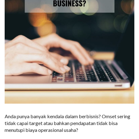
Anda punya banyak kendala dalam berbisnis? Omset sering
tidak capai target atau bahkan pendapatan tidak bisa
menutupi biaya operasional usaha?