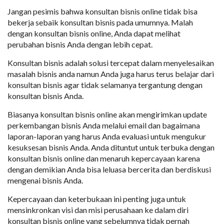
Jangan pesimis bahwa konsultan bisnis online tidak bisa
bekerja sebaik konsultan bisnis pada umumnya. Malah
dengan konsultan bisnis online, Anda dapat melihat
perubahan bisnis Anda dengan lebih cepat.
Konsultan bisnis adalah solusi tercepat dalam menyelesaikan
masalah bisnis anda namun Anda juga harus terus belajar dari
konsultan bisnis agar tidak selamanya tergantung dengan
konsultan bisnis Anda.
Biasanya konsultan bisnis online akan mengirimkan update
perkembangan bisnis Anda melalui email dan bagaimana
laporan-laporan yang harus Anda evaluasi untuk mengukur
kesuksesan bisnis Anda. Anda dituntut untuk terbuka dengan
konsultan bisnis online dan menaruh kepercayaan karena
dengan demikian Anda bisa leluasa bercerita dan berdiskusi
mengenai bisnis Anda.
Kepercayaan dan keterbukaan ini penting juga untuk
mensinkronkan visi dan misi perusahaan ke dalam diri
konsultan bisnis online yang sebelumnya tidak pernah