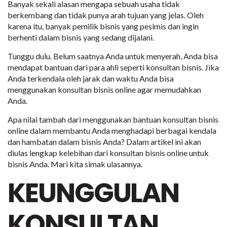
Banyak sekali alasan mengapa sebuah usaha tidak
berkembang dan tidak punya arah tujuan yang jelas. Oleh
karena itu, banyak pemilik bisnis yang pesimis dan ingin
berhenti dalam bisnis yang sedang dijalani.
Tunggu dulu. Belum saatnya Anda untuk menyerah, Anda bisa
mendapat bantuan dari para ahli seperti konsultan bisnis. Jika
Anda terkendala oleh jarak dan waktu Anda bisa
menggunakan konsultan bisnis online agar memudahkan
Anda.
Apa nilai tambah dari menggunakan bantuan konsultan bisnis
online dalam membantu Anda menghadapi berbagai kendala
dan hambatan dalam bisnis Anda? Dalam artikel ini akan
diulas lengkap kelebihan dari konsultan bisnis online untuk
bisnis Anda. Mari kita simak ulasannya.
KEUNGGULAN
KONSULTAN