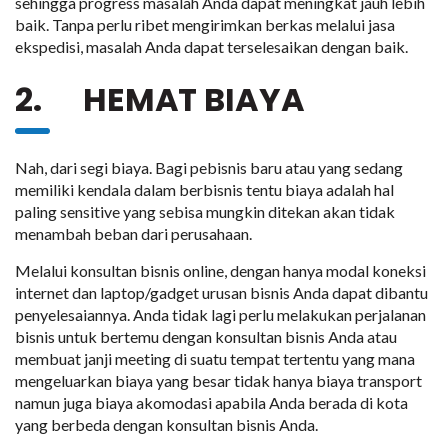
sehingga progress masalah Anda dapat meningkat jauh lebih
baik. Tanpa perlu ribet mengirimkan berkas melalui jasa
ekspedisi, masalah Anda dapat terselesaikan dengan baik.
2. HEMAT BIAYA
Nah, dari segi biaya. Bagi pebisnis baru atau yang sedang
memiliki kendala dalam berbisnis tentu biaya adalah hal
paling sensitive yang sebisa mungkin ditekan akan tidak
menambah beban dari perusahaan.
Melalui konsultan bisnis online, dengan hanya modal koneksi
internet dan laptop/gadget urusan bisnis Anda dapat dibantu
penyelesaiannya. Anda tidak lagi perlu melakukan perjalanan
bisnis untuk bertemu dengan konsultan bisnis Anda atau
membuat janji meeting di suatu tempat tertentu yang mana
mengeluarkan biaya yang besar tidak hanya biaya transport
namun juga biaya akomodasi apabila Anda berada di kota
yang berbeda dengan konsultan bisnis Anda.