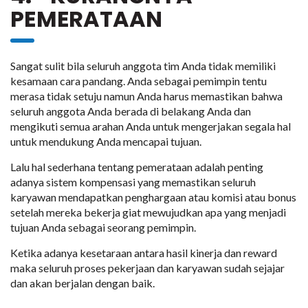
PEMERATAAN
Sangat sulit bila seluruh anggota tim Anda tidak memiliki
kesamaan cara pandang. Anda sebagai pemimpin tentu
merasa tidak setuju namun Anda harus memastikan bahwa
seluruh anggota Anda berada di belakang Anda dan
mengikuti semua arahan Anda untuk mengerjakan segala hal
untuk mendukung Anda mencapai tujuan.
Lalu hal sederhana tentang pemerataan adalah penting
adanya sistem kompensasi yang memastikan seluruh
karyawan mendapatkan penghargaan atau komisi atau bonus
setelah mereka bekerja giat mewujudkan apa yang menjadi
tujuan Anda sebagai seorang pemimpin.
Ketika adanya kesetaraan antara hasil kinerja dan reward
maka seluruh proses pekerjaan dan karyawan sudah sejajar
dan akan berjalan dengan baik.