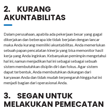
2. KURANG
AKUNTABILITAS
Dalam perusahaan, apabila ada pekerjaan besar yang gagal
dikerjakan dan beberapa ide tidak berjalan dengan lancar
maka Anda kurang memiliki akuntabilitas. Anda memerlukan
sebuah papan pencatatan kinerja yang bisa memonitor hasil
kerja yang Anda inginkan. Kebanyakan pemimpin mengetahui
hal ini, namun menjadikan hal ini sebagai sebagai sebuah
sistem membutuhkan disiplin diri dan fokus. Agar sistem
dapat terbentuk, Anda membutuhkan dukungan dari
karyawan Anda dan tidak mudah terpengaruh hingga hal ini
menjadi bagian dari operasional Anda.
3. SEGAN UNTUK
MELAKUKAN PEMECATAN