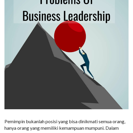
Pemimpin bukanlah posisi yang bisa dinikmati semua orang,
hanya orang yang memiliki kemampuan mumpuni. Dalam