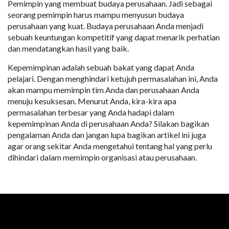
Pemimpin yang membuat budaya perusahaan. Jadi sebagai
seorang pemimpin harus mampu menyusun budaya
perusahaan yang kuat. Budaya perusahaan Anda menjadi
sebuah keuntungan kompetitif yang dapat menarik perhatian
dan mendatangkan hasil yang baik.
Kepemimpinan adalah sebuah bakat yang dapat Anda
pelajari. Dengan menghindari ketujuh permasalahan ini, Anda
akan mampu memimpin tim Anda dan perusahaan Anda
menuju kesuksesan. Menurut Anda, kira-kira apa
permasalahan terbesar yang Anda hadapi dalam
kepemimpinan Anda di perusahaan Anda? Silakan bagikan
pengalaman Anda dan jangan lupa bagikan artikel ini juga
agar orang sekitar Anda mengetahui tentang hal yang perlu
dihindari dalam memimpin organisasi atau perusahaan.