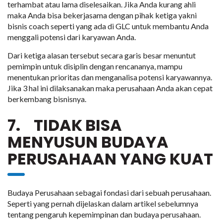
terhambat atau lama diselesaikan. Jika Anda kurang ahli
maka Anda bisa bekerjasama dengan pihak ketiga yakni
bisnis coach seperti yang ada di GLC untuk membantu Anda
menggali potensi dari karyawan Anda.
Dari ketiga alasan tersebut secara garis besar menuntut
pemimpin untuk disiplin dengan rencananya, mampu
menentukan prioritas dan menganalisa potensi karyawannya.
Jika 3 hal ini dilaksanakan maka perusahaan Anda akan cepat
berkembang bisnisnya.
7. TIDAK BISA
MENYUSUN BUDAYA
PERUSAHAAN YANG KUAT
Budaya Perusahaan sebagai fondasi dari sebuah perusahaan.
Seperti yang pernah dijelaskan dalam artikel sebelumnya
tentang pengaruh kepemimpinan dan budaya perusahaan.