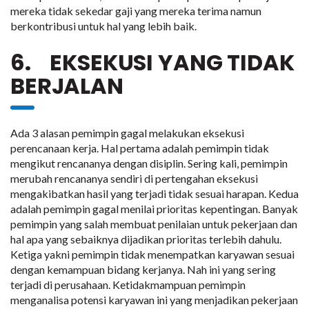
mereka tidak sekedar gaji yang mereka terima namun
berkontribusi untuk hal yang lebih baik.
6. EKSEKUSI YANG TIDAK
BERJALAN
Ada 3 alasan pemimpin gagal melakukan eksekusi
perencanaan kerja. Hal pertama adalah pemimpin tidak
mengikut rencananya dengan disiplin. Sering kali, pemimpin
merubah rencananya sendiri di pertengahan eksekusi
mengakibatkan hasil yang terjadi tidak sesuai harapan. Kedua
adalah pemimpin gagal menilai prioritas kepentingan. Banyak
pemimpin yang salah membuat penilaian untuk pekerjaan dan
hal apa yang sebaiknya dijadikan prioritas terlebih dahulu.
Ketiga yakni pemimpin tidak menempatkan karyawan sesuai
dengan kemampuan bidang kerjanya. Nah ini yang sering
terjadi di perusahaan. Ketidakmampuan pemimpin
menganalisa potensi karyawan ini yang menjadikan pekerjaan