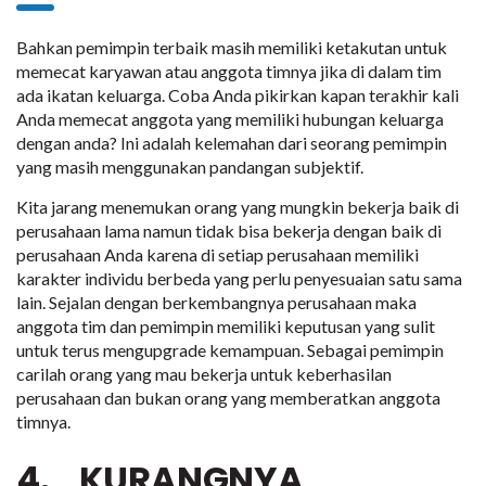
Bahkan pemimpin terbaik masih memiliki ketakutan untuk
memecat karyawan atau anggota timnya jika di dalam tim
ada ikatan keluarga. Coba Anda pikirkan kapan terakhir kali
Anda memecat anggota yang memiliki hubungan keluarga
dengan anda? Ini adalah kelemahan dari seorang pemimpin
yang masih menggunakan pandangan subjektif.
Kita jarang menemukan orang yang mungkin bekerja baik di
perusahaan lama namun tidak bisa bekerja dengan baik di
perusahaan Anda karena di setiap perusahaan memiliki
karakter individu berbeda yang perlu penyesuaian satu sama
lain. Sejalan dengan berkembangnya perusahaan maka
anggota tim dan pemimpin memiliki keputusan yang sulit
untuk terus mengupgrade kemampuan. Sebagai pemimpin
carilah orang yang mau bekerja untuk keberhasilan
perusahaan dan bukan orang yang memberatkan anggota
timnya.
4. KURANGNYA