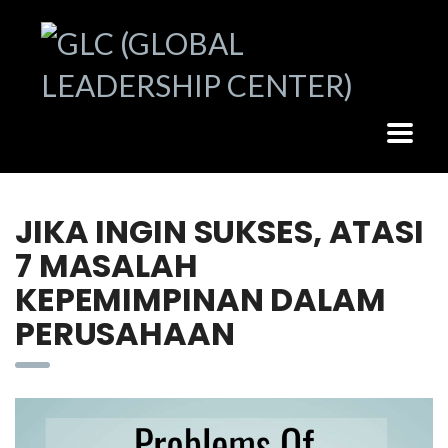
JIKA INGIN SUKSES, ATASI
7 MASALAH
KEPEMIMPINAN DALAM
PERUSAHAAN