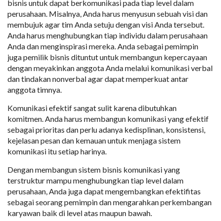
bisnis untuk dapat berkomunikasi pada tiap level dalam
perusahaan. Misalnya, Anda harus menyusun sebuah visi dan
membujuk agar tim Anda setuju dengan visi Anda tersebut.
Anda harus menghubungkan tiap individu dalam perusahaan
Anda dan menginspirasi mereka. Anda sebagai pemimpin
juga pemilik bisnis dituntut untuk membangun kepercayaan
dengan meyakinkan anggota Anda melalui komunikasi verbal
dan tindakan nonverbal agar dapat memperkuat antar
anggota timnya.
Komunikasi efektif sangat sulit karena dibutuhkan
komitmen. Anda harus membangun komunikasi yang efektif
sebagai prioritas dan perlu adanya kedisplinan, konsistensi,
kejelasan pesan dan kemauan untuk menjaga sistem
komunikasi itu setiap harinya.
Dengan membangun sistem bisnis komunikasi yang
terstruktur mampu menghubungkan tiap level dalam
perusahaan, Anda juga dapat mengembangkan efektifitas
sebagai seorang pemimpin dan mengarahkan perkembangan
karyawan baik di level atas maupun bawah.