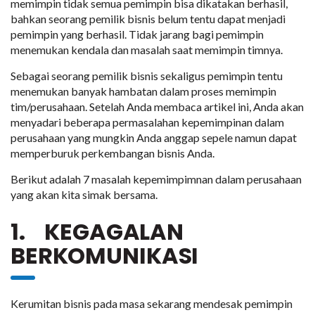
memimpin tidak semua pemimpin bisa dikatakan berhasil,
bahkan seorang pemilik bisnis belum tentu dapat menjadi
pemimpin yang berhasil. Tidak jarang bagi pemimpin
menemukan kendala dan masalah saat memimpin timnya.
Sebagai seorang pemilik bisnis sekaligus pemimpin tentu
menemukan banyak hambatan dalam proses memimpin
tim/perusahaan. Setelah Anda membaca artikel ini, Anda akan
menyadari beberapa permasalahan kepemimpinan dalam
perusahaan yang mungkin Anda anggap sepele namun dapat
memperburuk perkembangan bisnis Anda.
Berikut adalah 7 masalah kepemimpimnan dalam perusahaan
yang akan kita simak bersama.
1. KEGAGALAN
BERKOMUNIKASI
Kerumitan bisnis pada masa sekarang mendesak pemimpin