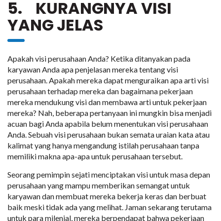
5. KURANGNYA VISI
YANG JELAS
Apakah visi perusahaan Anda? Ketika ditanyakan pada
karyawan Anda apa penjelasan mereka tentang visi
perusahaan. Apakah mereka dapat menguraikan apa arti visi
perusahaan terhadap mereka dan bagaimana pekerjaan
mereka mendukung visi dan membawa arti untuk pekerjaan
mereka? Nah, beberapa pertanyaan ini mungkin bisa menjadi
acuan bagi Anda apabila belum menentukan visi perusahaan
Anda. Sebuah visi perusahaan bukan semata uraian kata atau
kalimat yang hanya mengandung istilah perusahaan tanpa
memiliki makna apa-apa untuk perusahaan tersebut.
Seorang pemimpin sejati menciptakan visi untuk masa depan
perusahaan yang mampu memberikan semangat untuk
karyawan dan membuat mereka bekerja keras dan berbuat
baik meski tidak ada yang melihat. Jaman sekarang terutama
untuk para milenial, mereka berpendapat bahwa pekerjaan