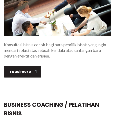
Konsultasi bisnis cocok bagi para pemilik bisnis yang ingin
mencari solusi atas sebuah kendala atau tantangan baru
dengan efektif dan efisien.
read more
BUSINESS COACHING / PELATIHAN
BISNIS