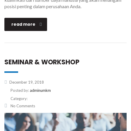
posisi penting dalam perusahaan Anda.
read more
SEMINAR & WORKSHOP
December 19, 2018
Posted by:
adminumkm
Category:
No Comments