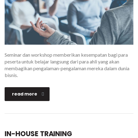
Seminar dan workshop memberikan kesempatan bagi para
peserta untuk belajar langsung dari para ahli yang akan
membagikan pengalaman-pengalaman mereka dalam dunia
bisnis.
read more
IN-HOUSE TRAINING