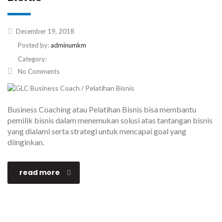
December 19, 2018
Posted by:
adminumkm
Category:
No Comments
Business Coaching atau Pelatihan Bisnis bisa membantu
pemilik bisnis dalam menemukan solusi atas tantangan bisnis
yang dialami serta strategi untuk mencapai goal yang
diinginkan.
read more