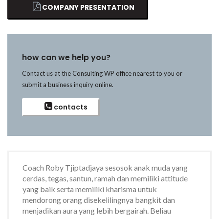
COMPANY PRESENTATION
how can we help you?
Contact us at the Consulting WP office nearest to you or
submit a business inquiry online.
contacts
Coach Roby Tjiptadjaya sesosok anak muda yang
cerdas, tegas, santun, ramah dan memiliki attitude
yang baik serta memiliki kharisma untuk
mendorong orang disekelilingnya bangkit dan
menjadikan aura yang lebih bergairah. Beliau