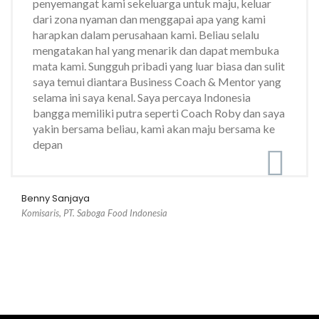
penyemangat kami sekeluarga untuk maju, keluar
dari zona nyaman dan menggapai apa yang kami
harapkan dalam perusahaan kami. Beliau selalu
mengatakan hal yang menarik dan dapat membuka
mata kami. Sungguh pribadi yang luar biasa dan sulit
saya temui diantara Business Coach & Mentor yang
selama ini saya kenal. Saya percaya Indonesia
bangga memiliki putra seperti Coach Roby dan saya
yakin bersama beliau, kami akan maju bersama ke
depan
Benny Sanjaya
Komisaris, PT. Saboga Food Indonesia