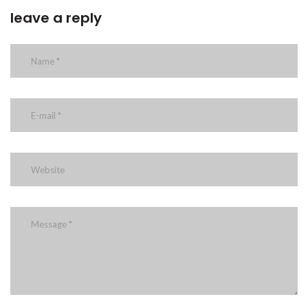
leave a reply