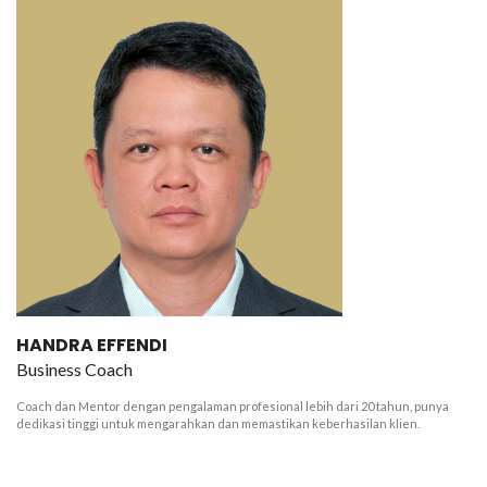
HANDRA EFFENDI
Business Coach
Coach dan Mentor dengan pengalaman profesional lebih dari 20 tahun, punya
dedikasi tinggi untuk mengarahkan dan memastikan keberhasilan klien.