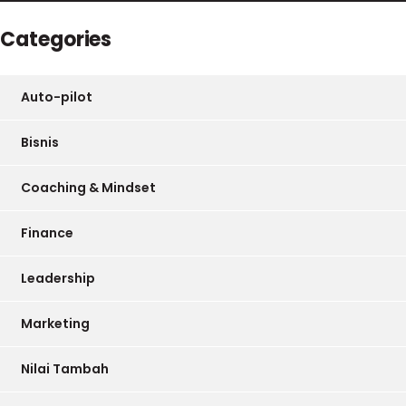
Categories
Auto-pilot
Bisnis
Coaching & Mindset
Finance
Leadership
Marketing
Nilai Tambah