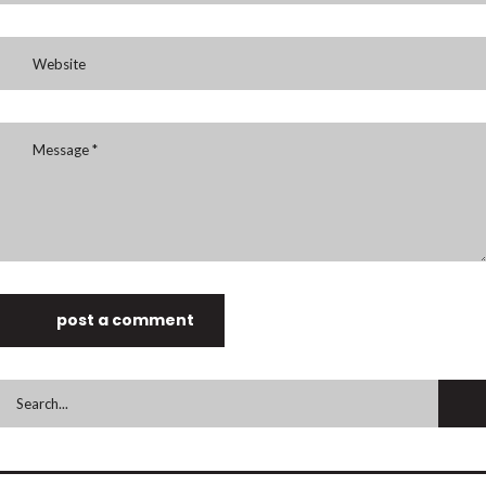
post a comment