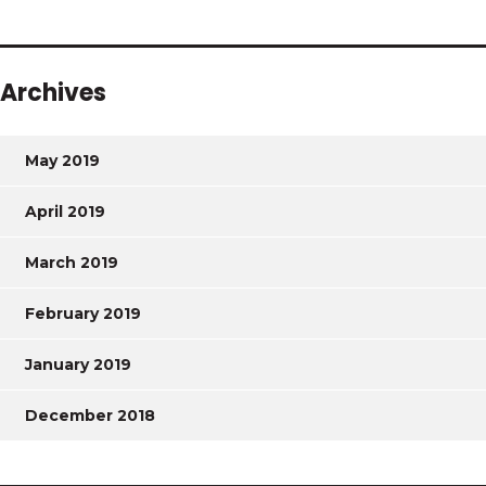
Archives
May 2019
April 2019
March 2019
February 2019
January 2019
December 2018