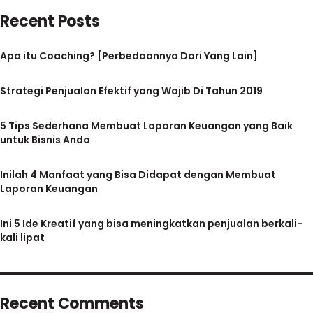
Recent Posts
Apa itu Coaching? [Perbedaannya Dari Yang Lain]
Strategi Penjualan Efektif yang Wajib Di Tahun 2019
5 Tips Sederhana Membuat Laporan Keuangan yang Baik
untuk Bisnis Anda
Inilah 4 Manfaat yang Bisa Didapat dengan Membuat
Laporan Keuangan
Ini 5 Ide Kreatif yang bisa meningkatkan penjualan berkali-
kali lipat
Recent Comments