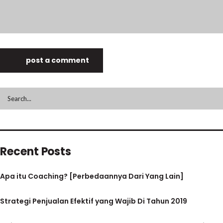
post a comment
Recent Posts
Apa itu Coaching? [Perbedaannya Dari Yang Lain]
Strategi Penjualan Efektif yang Wajib Di Tahun 2019