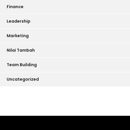
Finance
Leadership
Marketing
Nilai Tambah
Team Building
Uncategorized