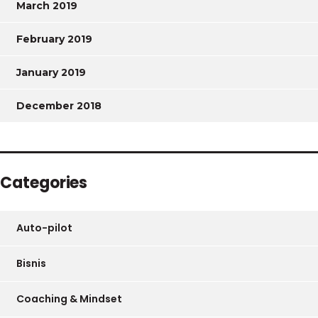
March 2019
February 2019
January 2019
December 2018
Categories
Auto-pilot
Bisnis
Coaching & Mindset