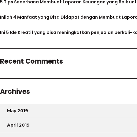
5 Tips Sederhana Membuat Laporan Keuangan yang Baik untu
Inilah 4 Manfaat yang Bisa Didapat dengan Membuat Lapo
Ini 5 Ide Kreatif yang bisa meningkatkan penjualan berkali-kal
Recent Comments
Archives
May 2019
April 2019