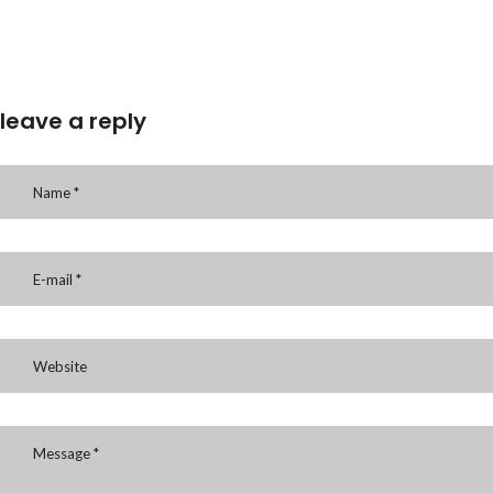
leave a reply