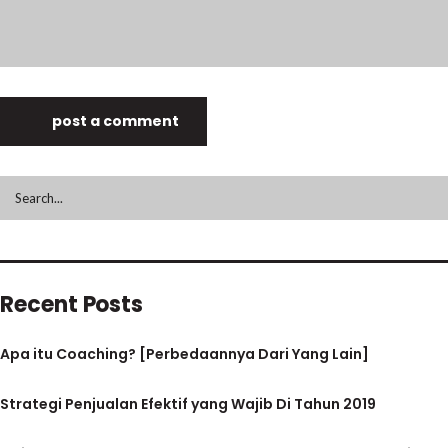
post a comment
Recent Posts
Apa itu Coaching? [Perbedaannya Dari Yang Lain]
Strategi Penjualan Efektif yang Wajib Di Tahun 2019