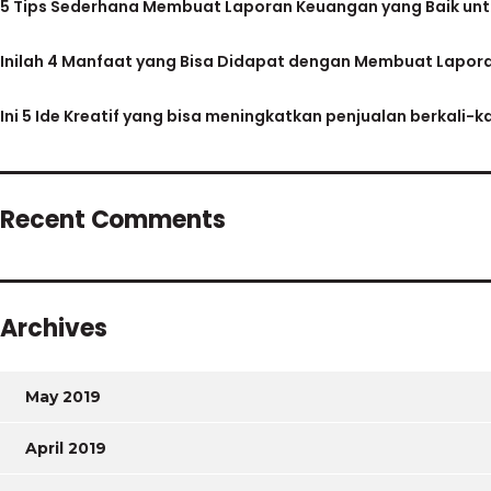
5 Tips Sederhana Membuat Laporan Keuangan yang Baik untu
Inilah 4 Manfaat yang Bisa Didapat dengan Membuat Lapo
Ini 5 Ide Kreatif yang bisa meningkatkan penjualan berkali-kal
Recent Comments
Archives
May 2019
April 2019