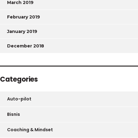
March 2019
February 2019
January 2019
December 2018
Categories
Auto-pilot
Bisnis
Coaching & Mindset