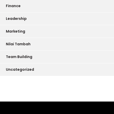
Finance
Leadership
Marketing
Nilai Tambah
Team Building
Uncategorized