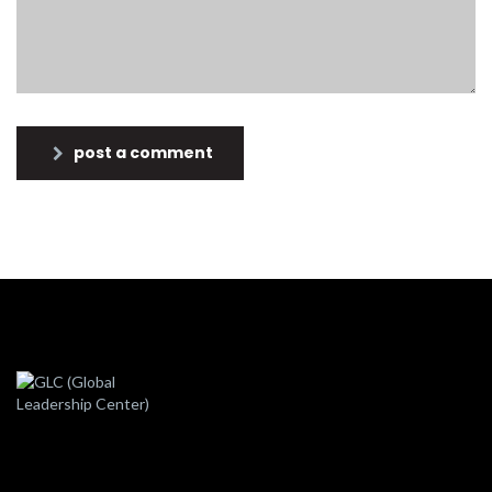
post a comment