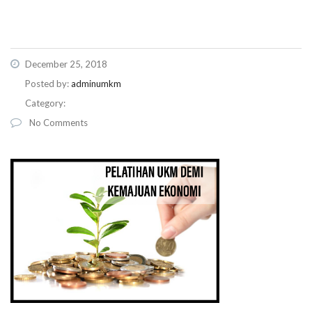
December 25, 2018
Posted by:
adminumkm
Category:
No Comments