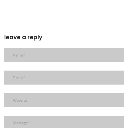
leave a reply