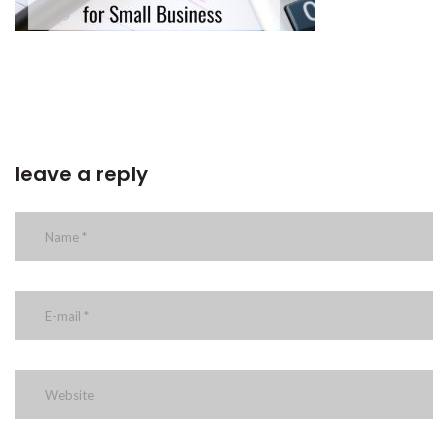
leave a reply