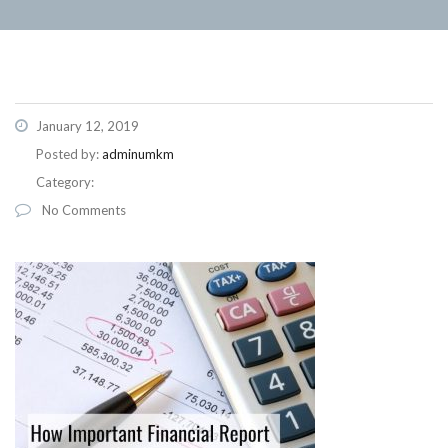
January 12, 2019
Posted by:
adminumkm
Category:
No Comments