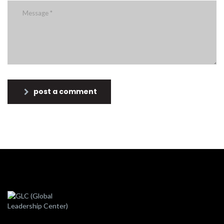
post a comment