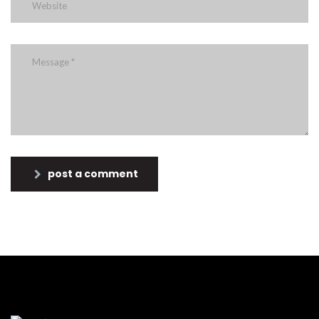
post a comment