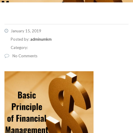
January 15, 2019
Posted by:
adminumkm
Category:
No Comments