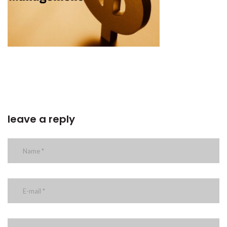
leave a reply