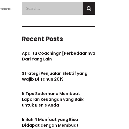
mments
Recent Posts
Apa itu Coaching? [Perbedaannya
Dari Yang Lain]
Strategi Penjualan Efektif yang
Wajib Di Tahun 2019
5 Tips Sederhana Membuat
Laporan Keuangan yang Baik
untuk Bisnis Anda
Inilah 4 Manfaat yang Bisa
Didapat dengan Membuat