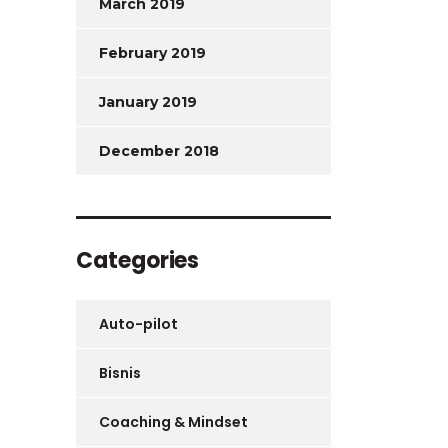
March 2019
February 2019
January 2019
December 2018
Categories
Auto-pilot
Bisnis
Coaching & Mindset