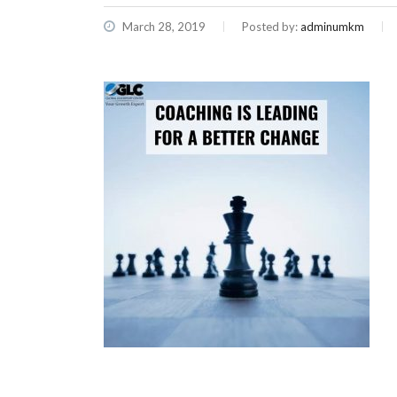
March 28, 2019
Posted by:
adminumkm