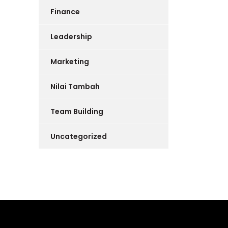
Finance
Leadership
Marketing
Nilai Tambah
Team Building
Uncategorized