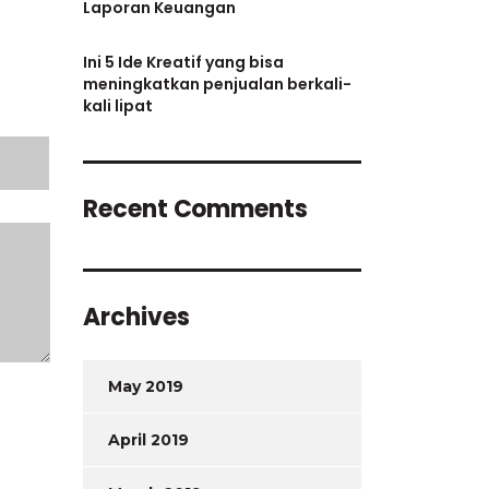
Laporan Keuangan
Ini 5 Ide Kreatif yang bisa
meningkatkan penjualan berkali-
kali lipat
Recent Comments
Archives
May 2019
April 2019