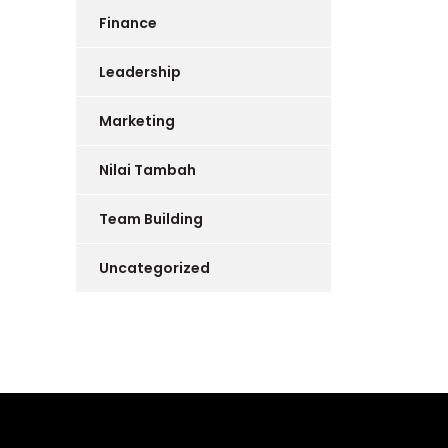
Finance
Leadership
Marketing
Nilai Tambah
Team Building
Uncategorized