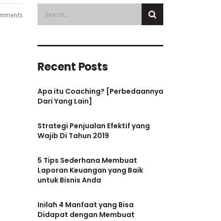
mments
Recent Posts
Apa itu Coaching? [Perbedaannya
Dari Yang Lain]
Strategi Penjualan Efektif yang
Wajib Di Tahun 2019
5 Tips Sederhana Membuat
Laporan Keuangan yang Baik
untuk Bisnis Anda
Inilah 4 Manfaat yang Bisa
Didapat dengan Membuat