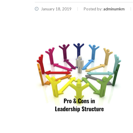
January 18, 2019
Posted by:
adminumkm