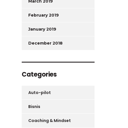
March 2019
February 2019
January 2019
December 2018
Categories
Auto-pilot
Bisnis
Coaching & Mindset