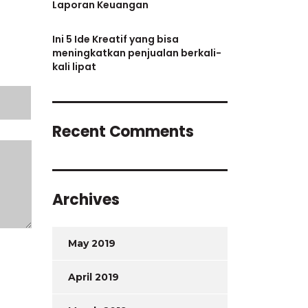
Laporan Keuangan
Ini 5 Ide Kreatif yang bisa
meningkatkan penjualan berkali-
kali lipat
Recent Comments
Archives
May 2019
April 2019