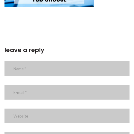
leave a reply