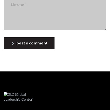
post a comment